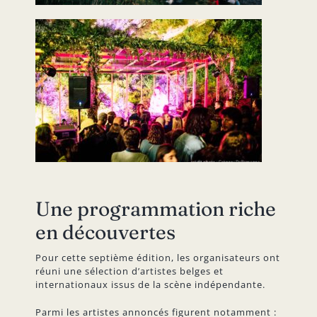
Une programmation riche
en découvertes
Pour cette septième édition, les organisateurs ont
réuni une sélection d’artistes belges et
internationaux issus de la scène indépendante.
Parmi les artistes annoncés figurent notamment :