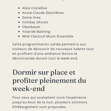
Alice Costelloe
Annie-Claude Deschênes
Dame Area
Holiday Ghosts
Oberbaum
Yolande Bashing
Wild Classical Music Ensemble
Cette programmation variée permettra aux
visiteurs de découvrir de nouveaux talents tout
en profitant d’une ambiance festive et
décontractée durant tout le week-end.
Dormir sur place et
profiter pleinement du
week-end
Pour ceux qui souhaitent vivre l’expérience
jusqu’au bout de la nuit, plusieurs solutions
d’hébergement sont proposées.