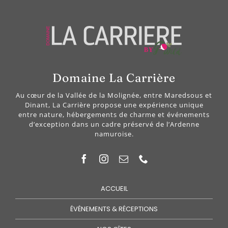
Domaine La Carrière
Au cœur de la Vallée de la Molignée, entre Maredsous et
Dinant, La Carrière propose une expérience unique
entre nature, hébergements de charme et événements
d’exception dans un cadre préservé de l’Ardenne
namuroise.
ACCUEIL
ÉVÉNEMENTS & RÉCEPTIONS