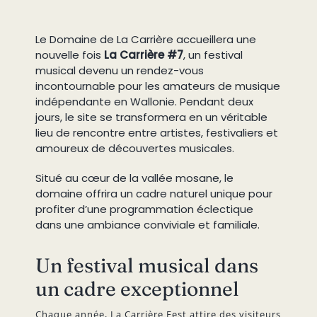
Le Domaine de La Carrière accueillera une
nouvelle fois
La Carrière #7
, un festival
musical devenu un rendez-vous
incontournable pour les amateurs de musique
indépendante en Wallonie. Pendant deux
jours, le site se transformera en un véritable
lieu de rencontre entre artistes, festivaliers et
amoureux de découvertes musicales.
Situé au cœur de la vallée mosane, le
domaine offrira un cadre naturel unique pour
profiter d’une programmation éclectique
dans une ambiance conviviale et familiale.
Un festival musical dans
un cadre exceptionnel
Chaque année, La Carrière Fest attire des visiteurs