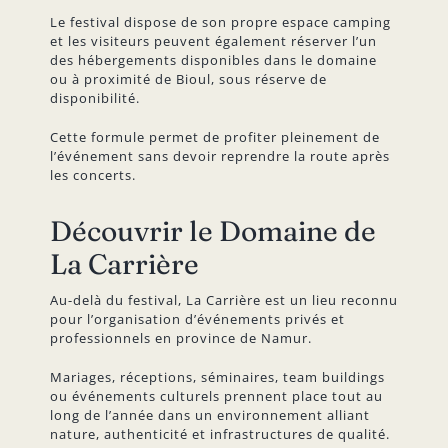
Le festival dispose de son propre espace camping
et les visiteurs peuvent également réserver l’un
des hébergements disponibles dans le domaine
ou à proximité de Bioul, sous réserve de
disponibilité.
Cette formule permet de profiter pleinement de
l’événement sans devoir reprendre la route après
les concerts.
Découvrir le Domaine de
La Carrière
Au-delà du festival, La Carrière est un lieu reconnu
pour l’organisation d’événements privés et
professionnels en province de Namur.
Mariages, réceptions, séminaires, team buildings
ou événements culturels prennent place tout au
long de l’année dans un environnement alliant
nature, authenticité et infrastructures de qualité.