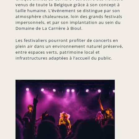
venus de toute la Belgique grâce à son concept à
taille humaine. L’événement se distingue par son
atmosphère chaleureuse, loin des grands festivals
impersonnels, et par son implantation au sein du
Domaine de La Carrière à Bioul.
Les festivaliers pourront profiter de concerts en
plein air dans un environnement naturel préservé,
entre espaces verts, patrimoine local et
infrastructures adaptées à l’accueil du public.