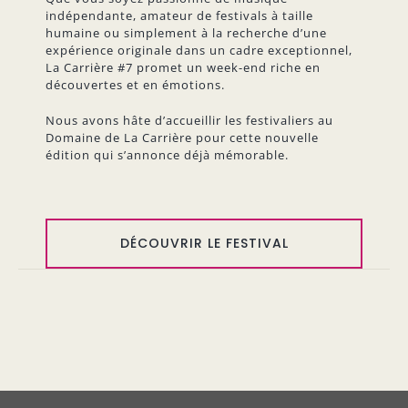
indépendante, amateur de festivals à taille
humaine ou simplement à la recherche d’une
expérience originale dans un cadre exceptionnel,
La Carrière #7 promet un week-end riche en
découvertes et en émotions.
Nous avons hâte d’accueillir les festivaliers au
Domaine de La Carrière pour cette nouvelle
édition qui s’annonce déjà mémorable.
DÉCOUVRIR LE FESTIVAL