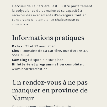
L’accueil de La Carrière Fest illustre parfaitement
la polyvalence du domaine et sa capacité à
recevoir des événements d’envergure tout en
conservant une ambiance chaleureuse et
conviviale.
Informations pratiques
Dates :
21 et 22 août 2026
Lieu :
Domaine de La Carrière, Rue d’Arbre 37,
5537 Bioul
Camping :
disponible sur place
Billetterie et programmation complète :
www.lacarrierefest.be
Un rendez-vous à ne pas
manquer en province de
Namur
Que vous soyez passionné de musique