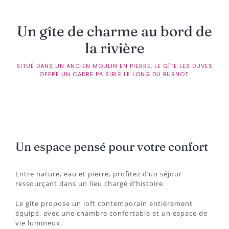
Un gîte de charme au bord de
la rivière
SITUÉ DANS UN ANCIEN MOULIN EN PIERRE, LE GÎTE LES DUVES
OFFRE UN CADRE PAISIBLE LE LONG DU BURNOT.
Un espace pensé pour votre confort
Entre nature, eau et pierre, profitez d’un séjour
ressourçant dans un lieu chargé d’histoire.
Le gîte propose un loft contemporain entièrement
équipé, avec une chambre confortable et un espace de
vie lumineux.