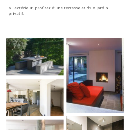
À l’extérieur, profitez d’une terrasse et d’un jardin
privatif.