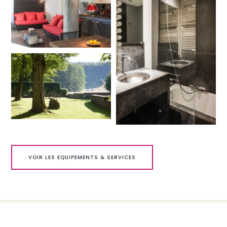
VOIR LES EQUIPEMENTS & SERVICES