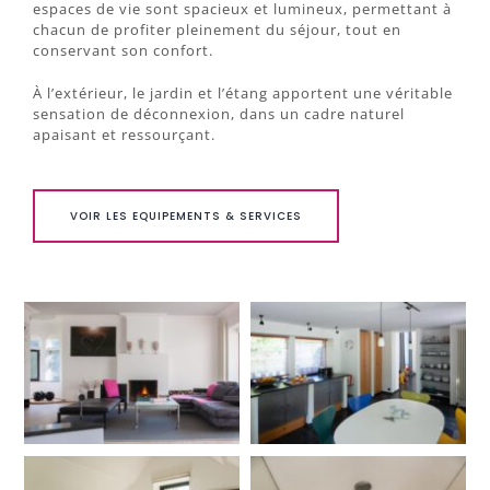
espaces de vie sont spacieux et lumineux, permettant à
chacun de profiter pleinement du séjour, tout en
conservant son confort.
À l’extérieur, le jardin et l’étang apportent une véritable
sensation de déconnexion, dans un cadre naturel
apaisant et ressourçant.
VOIR LES EQUIPEMENTS & SERVICES