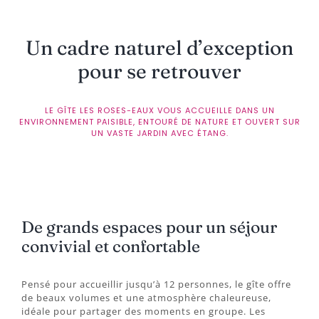
Un cadre naturel d’exception
pour se retrouver
LE GÎTE LES ROSES-EAUX VOUS ACCUEILLE DANS UN
ENVIRONNEMENT PAISIBLE, ENTOURÉ DE NATURE ET OUVERT SUR
UN VASTE JARDIN AVEC ÉTANG.
De grands espaces pour un séjour
convivial et confortable
Pensé pour accueillir jusqu’à 12 personnes, le gîte offre
de beaux volumes et une atmosphère chaleureuse,
idéale pour partager des moments en groupe. Les